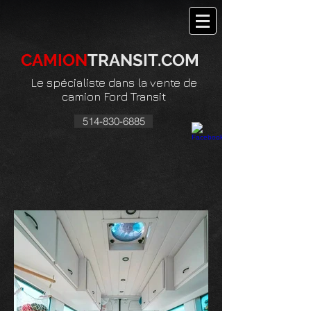
CAMION
TRANSIT.COM
Le spécialiste dans la vente de
camion Ford Transit
514-830-6885